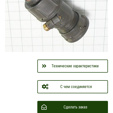
Технические характеристики
С чем соединяется
Сделать заказ