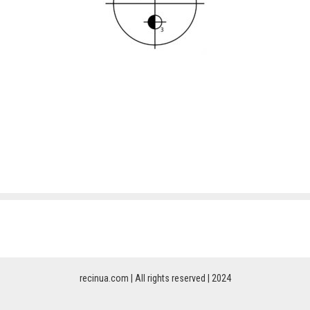
recinua.com | All rights reserved | 2024