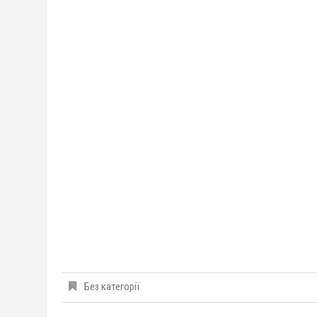
Без категорії