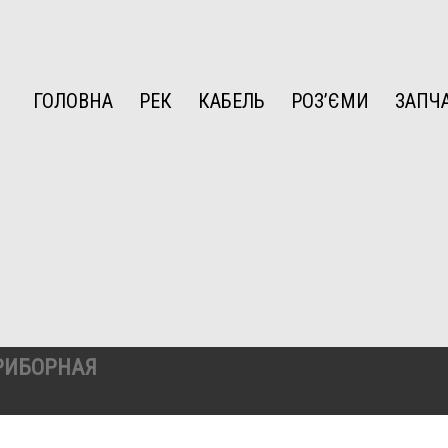
ГОЛОВНА
РЕК
КАБЕЛЬ
РОЗ’ЄМИ
ЗАПЧ
ПРИБОРНАЯ