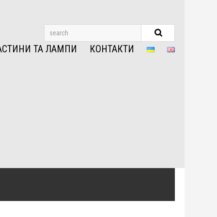
АСТИНИ ТА ЛАМПИ
КОНТАКТИ