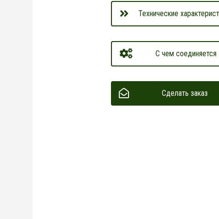
Технические характерист
С чем соединяется
Сделать заказ