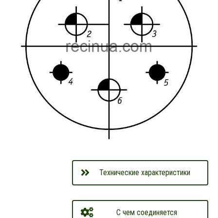
Технические характеристики
С чем соединяется