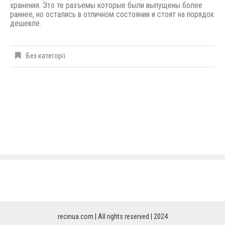
хранения. Это те разъемы которые были выпущены
более
раннее,
но остались в отличном состоянии и стоят на порядок
дешевле.
Без категорії
recinua.com | All rights reserved | 2024