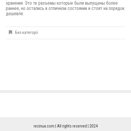
хранения. Это те разъемы которые были выпущены
более
раннее,
но остались в отличном состоянии и стоят на порядок
дешевле.
Без категорії
recinua.com | All rights reserved | 2024