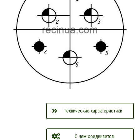
Технические характеристики
С чем соединяется