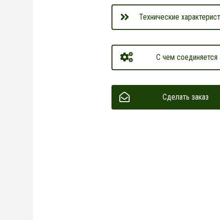
Технические характерист
С чем соединяется
Сделать заказ