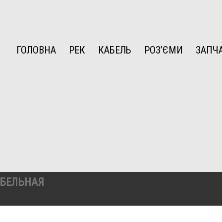
ГОЛОВНА
РЕК
КАБЕЛЬ
РОЗ’ЄМИ
ЗАПЧ
АБЕЛЬНАЯ