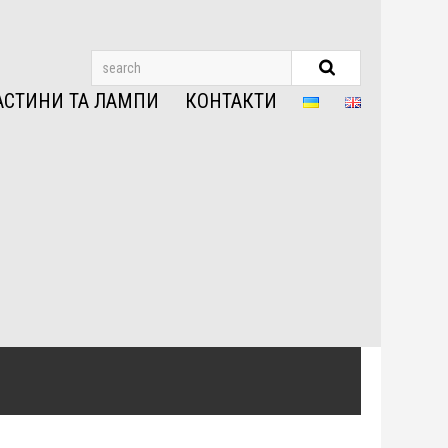
АСТИНИ ТА ЛАМПИ
КОНТАКТИ