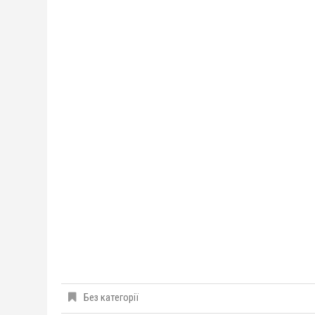
Без категорії