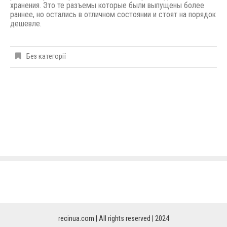
хранения. Это те разъемы которые были выпущены
более
раннее,
но остались в отличном состоянии и стоят на порядок
дешевле.
Без категорії
recinua.com | All rights reserved | 2024