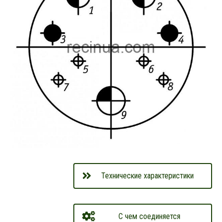
Технические характеристики
С чем соединяется