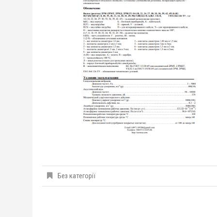
Без категорії