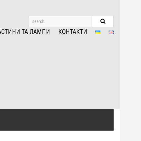
АСТИНИ ТА ЛАМПИ
КОНТАКТИ