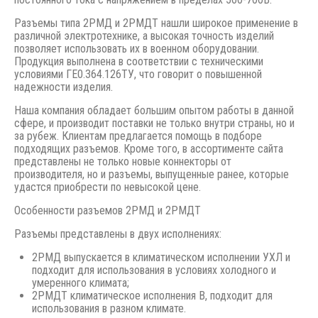
Разъемы типа 2РМД и 2РМДТ нашли широкое применение в
различной электротехнике, а высокая точность изделий
позволяет использовать их в военном оборудовании.
Продукция выполнена в соответствии с техническими
условиями ГЕ0.364.126ТУ, что говорит о повышенной
надежности изделия.
Наша компания обладает большим опытом работы в данной
сфере, и производит поставки не только внутри страны, но и
за рубеж. Клиентам предлагается помощь в подборе
подходящих разъемов. Кроме того, в ассортименте сайта
представлены не только новые коннекторы от
производителя, но и разъемы, выпущенные ранее, которые
удастся приобрести по невысокой цене.
Особенности разъемов 2РМД и 2РМДТ
Разъемы представлены в двух исполнениях:
2РМД выпускается в климатическом исполнении УХЛ и
подходит для использования в условиях холодного и
умеренного климата;
2РМДТ климатическое исполнения В, подходит для
использования в разном климате.