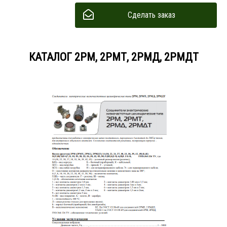
Сделать заказ
КАТАЛОГ 2РМ, 2РМТ, 2РМД, 2РМДТ