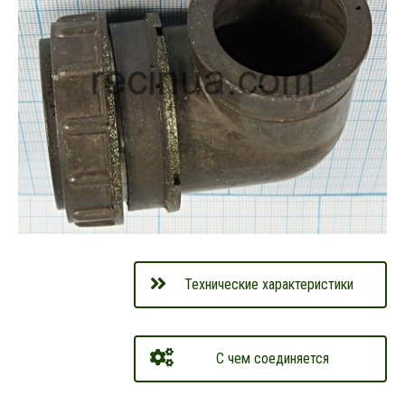
Технические характеристики
С чем соединяется