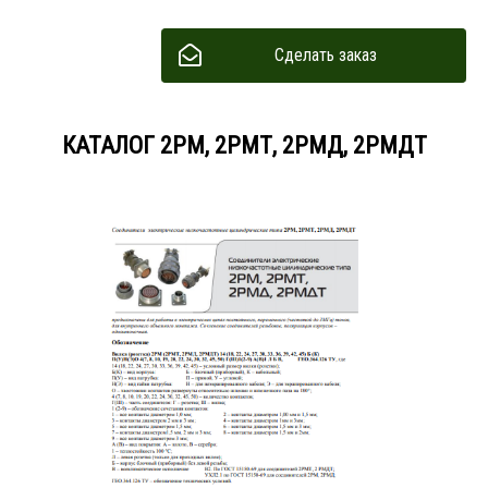
Сделать заказ
КАТАЛОГ 2РМ, 2РМТ, 2РМД, 2РМДТ