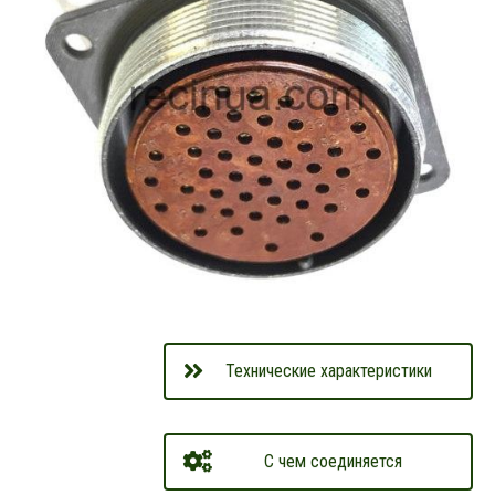
Технические характеристики
С чем соединяется