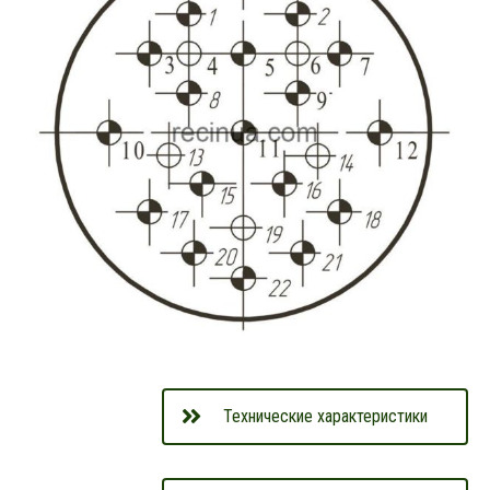
Технические характеристики