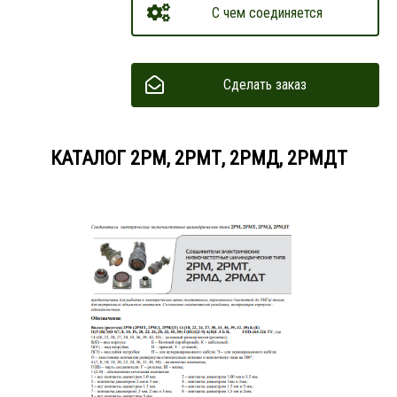
С чем соединяется
Сделать заказ
КАТАЛОГ 2РМ, 2РМТ, 2РМД, 2РМДТ