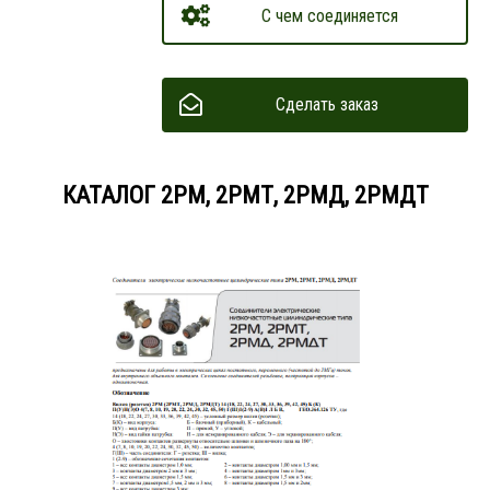
С чем соединяется
Сделать заказ
КАТАЛОГ 2РМ, 2РМТ, 2РМД, 2РМДТ