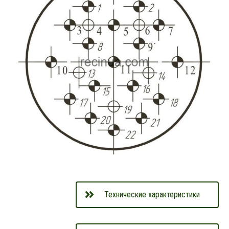
Технические характеристики