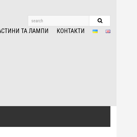
АСТИНИ ТА ЛАМПИ
КОНТАКТИ