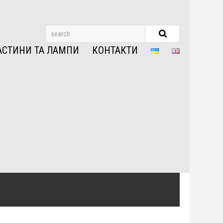
АСТИНИ ТА ЛАМПИ
КОНТАКТИ