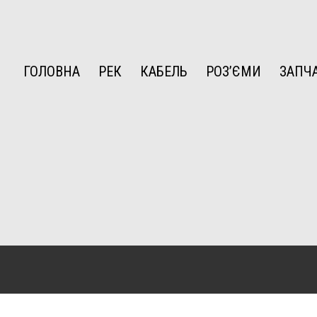
ГОЛОВНА
РЕК
КАБЕЛЬ
РОЗ’ЄМИ
ЗАПЧ