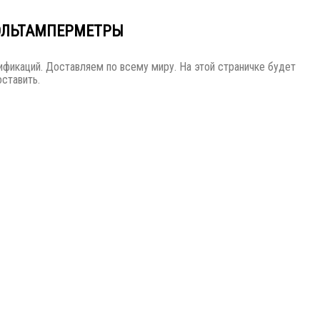
ОЛЬТАМПЕРМЕТРЫ
фикаций. Доставляем по всему миру. На этой страничке будет
ставить.