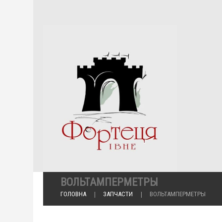
ВОЛЬТАМПЕРМЕТРЫ
ГОЛОВНА
ЗАПЧАСТИ
ВОЛЬТАМПЕРМЕТРЫ