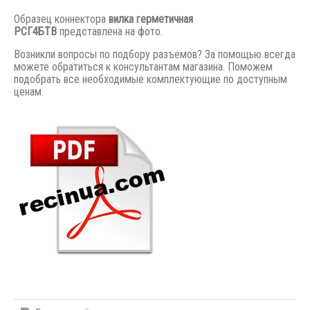
Образец коннектора
вилка герметичная
РСГ4БТВ
представлена на фото.
Возникли вопросы по подбору разъемов? За помощью всегда
можете обратиться к консультантам магазина. Поможем
подобрать все необходимые комплектующие по доступным
ценам.