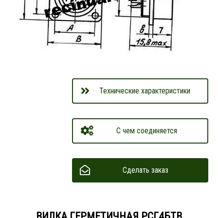
Технические характеристики
С чем соединяется
Сделать заказ
ВИЛКА ГЕРМЕТИЧНАЯ РСГ4БТВ