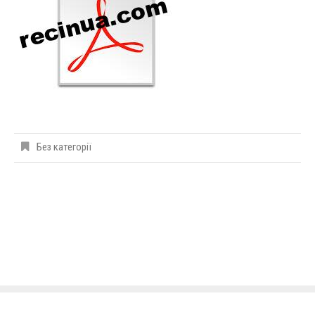
Без категорії