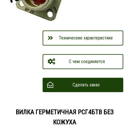
Технические характеристики
С чем соединяется
Сделать заказ
ВИЛКА ГЕРМЕТИЧНАЯ РСГ4БТВ БЕЗ
КОЖУХА