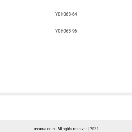
УСНО63-64
УСНО63-96
recinua.com | All rights reserved | 2024