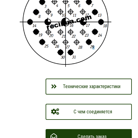
Технические характеристики
С чем соединяется
Сделать заказ