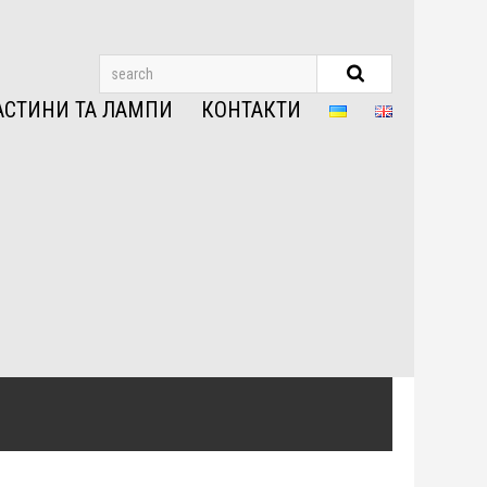
АСТИНИ ТА ЛАМПИ
КОНТАКТИ