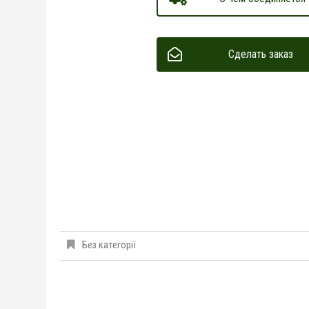
Сделать заказ
Без категорії