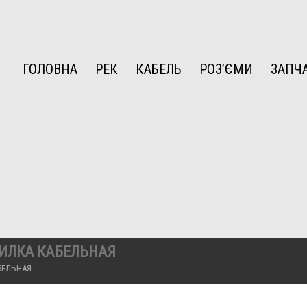
ГОЛОВНА
РЕК
КАБЕЛЬ
РОЗ’ЄМИ
ЗАПЧ
ИЛКА КАБЕЛЬНАЯ
БЕЛЬНАЯ