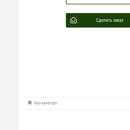
Сделать заказ
Без категорії