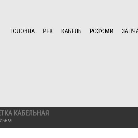
ГОЛОВНА
РЕК
КАБЕЛЬ
РОЗ’ЄМИ
ЗАПЧ
ЕТКА КАБЕЛЬНАЯ
ЕЛЬНАЯ