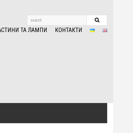
АСТИНИ ТА ЛАМПИ
КОНТАКТИ