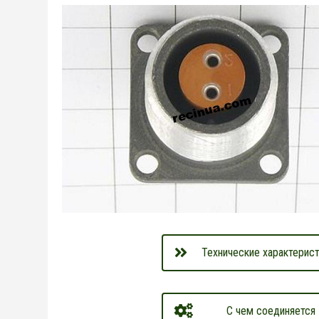
Технические характерист
С чем соединяется