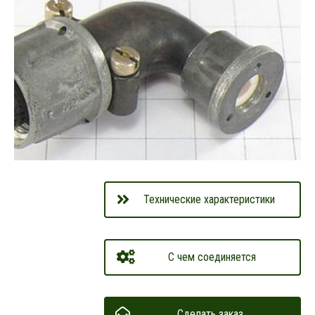
Технические характеристики
С чем соединяется
Сделать заказ