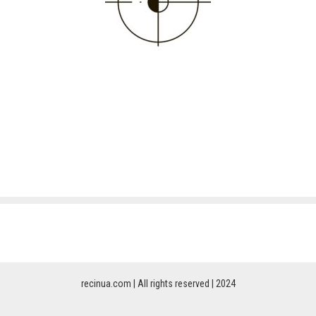
recinua.com | All rights reserved | 2024