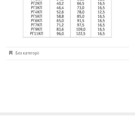
Без категорії