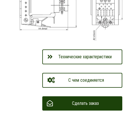
Технические характеристики
С чем соединяется
Сделать заказ