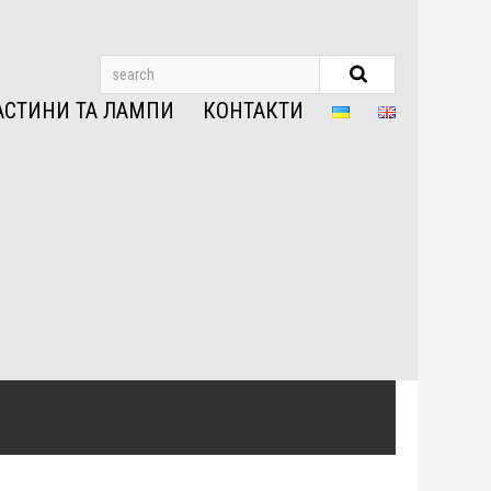
АСТИНИ ТА ЛАМПИ
КОНТАКТИ