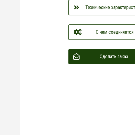
Технические характерист
С чем соединяется
Сделать заказ