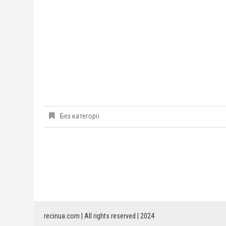
Без категорії
recinua.com | All rights reserved | 2024