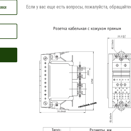
Если у вас еще есть вопросы, пожалуйста, обращайте
ики