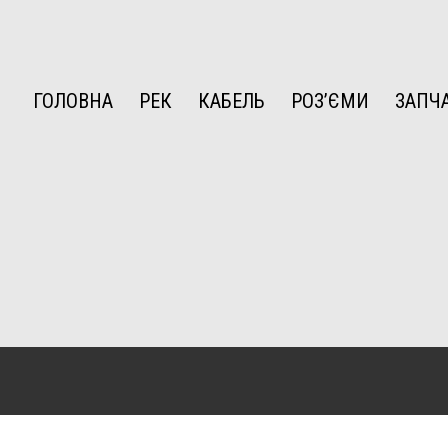
ГОЛОВНА
РЕК
КАБЕЛЬ
РОЗ’ЄМИ
ЗАПЧ