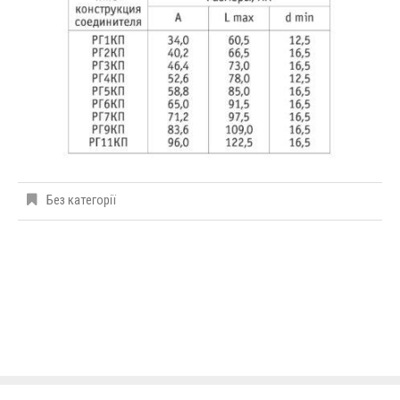
Без категорії