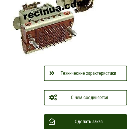
Технические характеристики
С чем соединяется
Сделать заказ