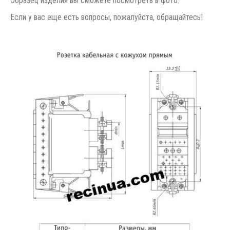
Образец изделия вы сможете посмотреть в фото.
Если у вас еще есть вопросы, пожалуйста, обращайтесь!