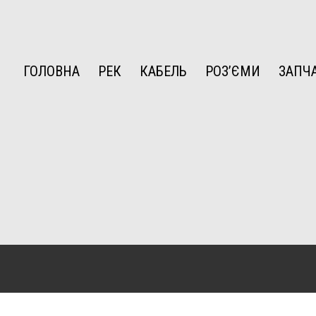
ГОЛОВНА
РЕК
КАБЕЛЬ
РОЗ’ЄМИ
ЗАПЧ