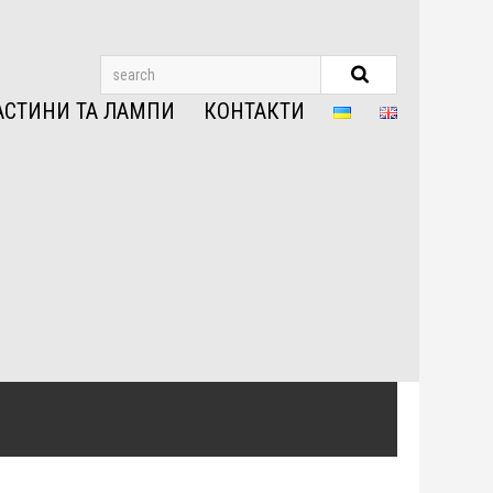
АСТИНИ ТА ЛАМПИ
КОНТАКТИ