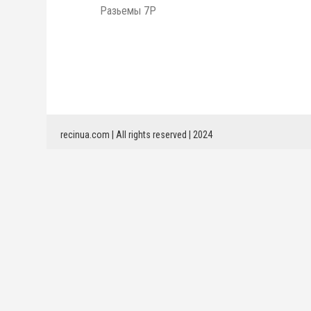
Разьемы 7Р
recinua.com | All rights reserved | 2024