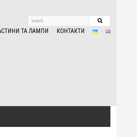
АСТИНИ ТА ЛАМПИ
КОНТАКТИ