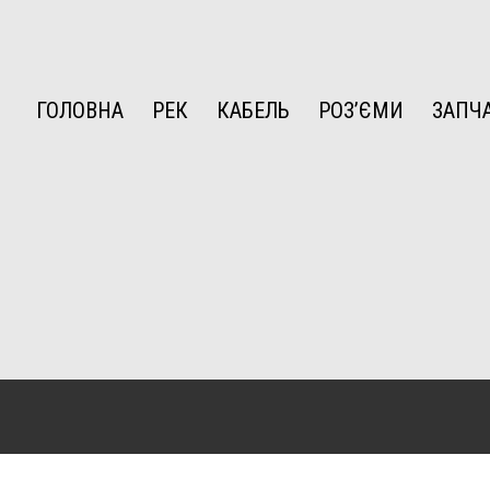
ГОЛОВНА
РЕК
КАБЕЛЬ
РОЗ’ЄМИ
ЗАПЧ