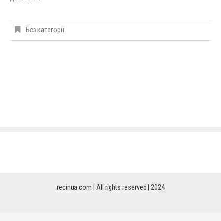
Без категорії
recinua.com | All rights reserved | 2024