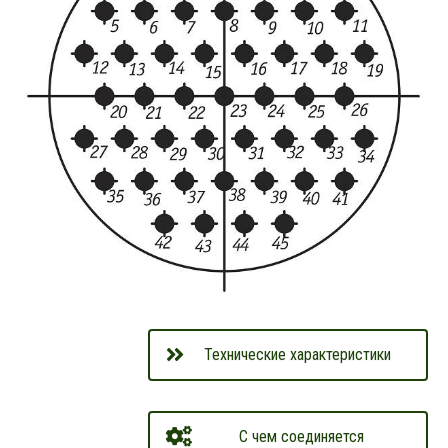
Технические характеристики
С чем соединяется