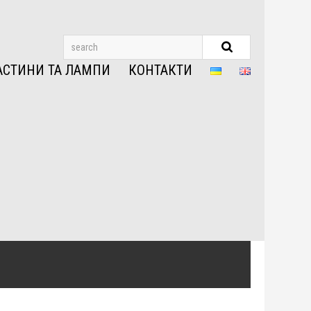
АСТИНИ ТА ЛАМПИ
КОНТАКТИ