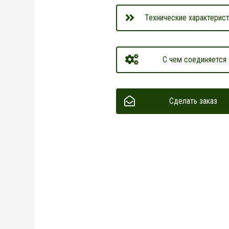
Технические характерист
С чем соединяется
Сделать заказ