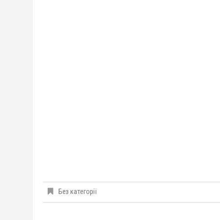
Без категорії