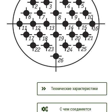
Технические характеристики
С чем соединяется