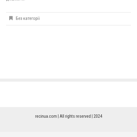
Без категорії
recinua.com | All rights reserved | 2024