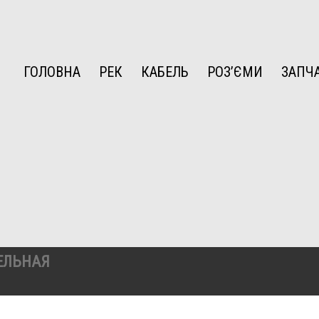
ГОЛОВНА
РЕК
КАБЕЛЬ
РОЗ’ЄМИ
ЗАПЧ
ЕЛЬНАЯ