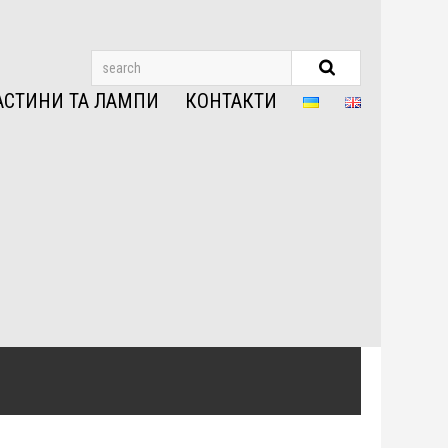
АСТИНИ ТА ЛАМПИ
КОНТАКТИ