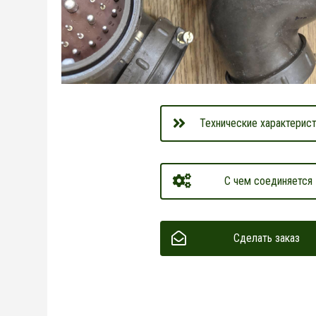
Технические характерист
С чем соединяется
Сделать заказ