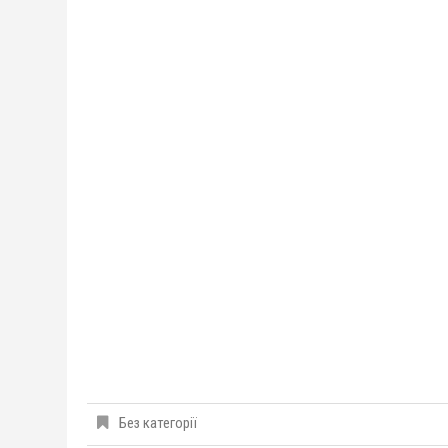
Без категорії