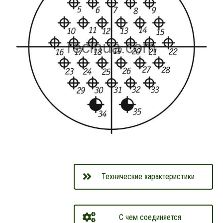
Технические характеристики
С чем соединяется