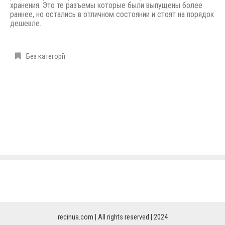
хранения. Это те разъемы которые были выпущены
более
раннее,
но остались в отличном состоянии и стоят на порядок
дешевле.
Без категорії
recinua.com | All rights reserved | 2024