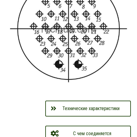
Технические характеристики
С чем соединяется