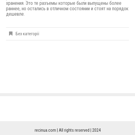
хранения. Это те разъемы которые были выпущены
более
раннее,
но остались в отличном состоянии и стоят на порядок
дешевле.
Без категорії
recinua.com | All rights reserved | 2024