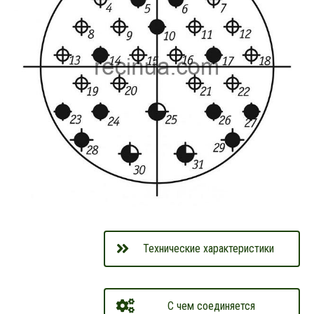
Технические характеристики
С чем соединяется