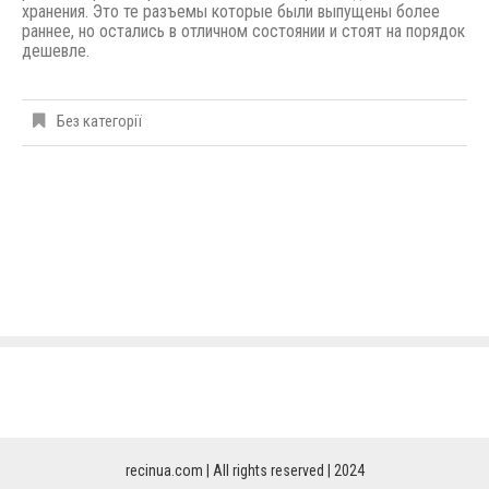
хранения. Это те разъемы которые были выпущены
более
раннее,
но остались в отличном состоянии и стоят на порядок
дешевле.
Без категорії
recinua.com | All rights reserved | 2024