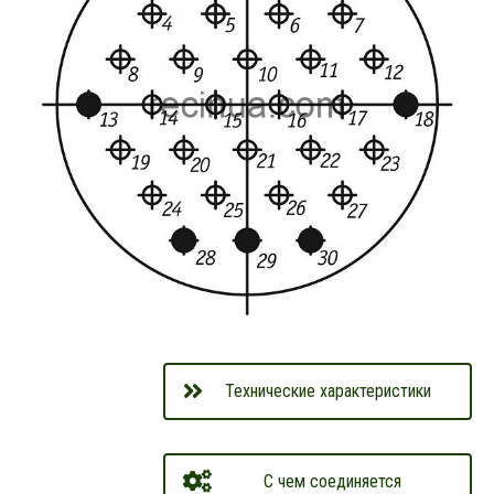
Технические характеристики
С чем соединяется