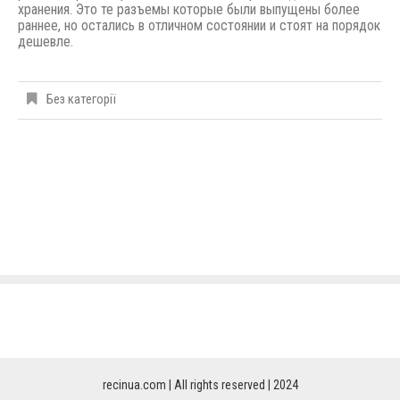
хранения. Это те разъемы которые были выпущены
более
раннее,
но остались в отличном состоянии и стоят на порядок
дешевле.
Без категорії
recinua.com | All rights reserved | 2024