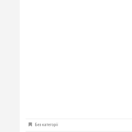
Без категорії