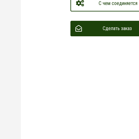
С чем соединяется
Сделать заказ