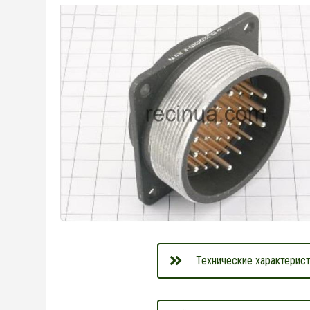
Технические характерист