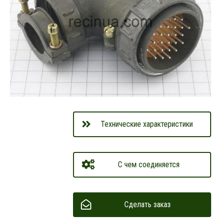
Технические характеристики
С чем соединяется
Сделать заказ