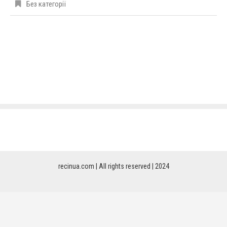
Без категорії
recinua.com | All rights reserved | 2024