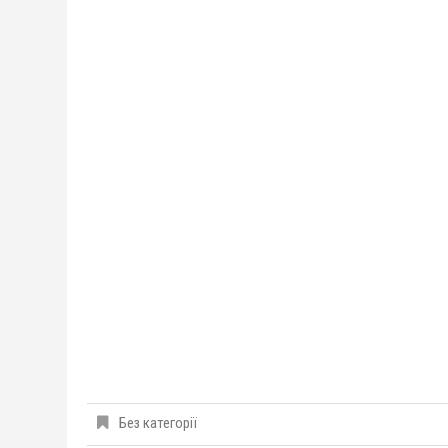
Без категорії