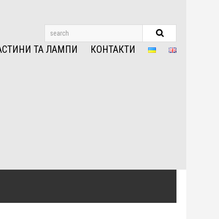
АСТИНИ ТА ЛАМПИ
КОНТАКТИ