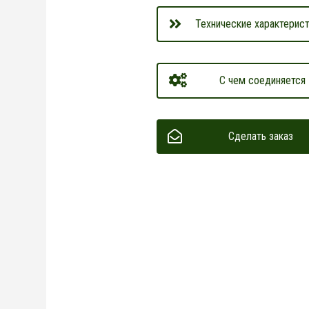
Технические характерист
С чем соединяется
Сделать заказ