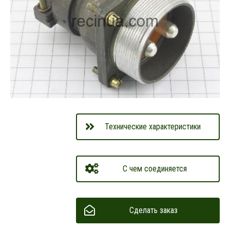
Технические характеристики
С чем соединяется
Сделать заказ