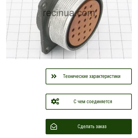
Технические характеристики
С чем соединяется
Сделать заказ