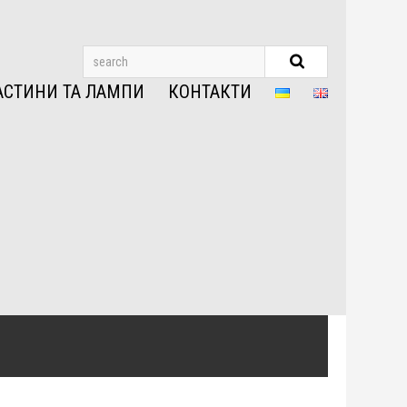
АСТИНИ ТА ЛАМПИ
КОНТАКТИ