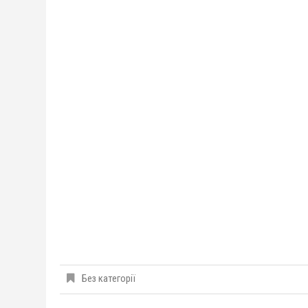
Без категорії