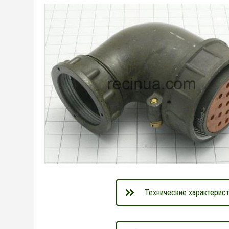
Технические характерист