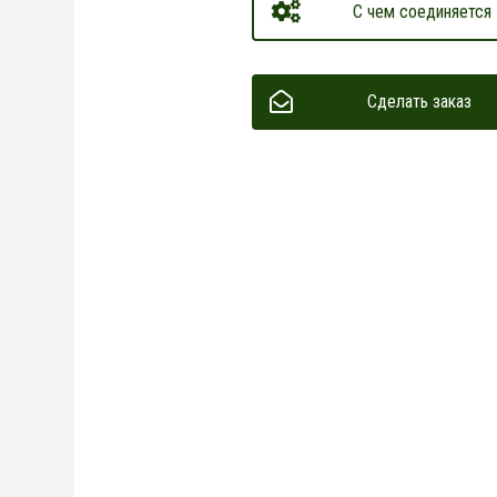
С чем соединяется
Сделать заказ