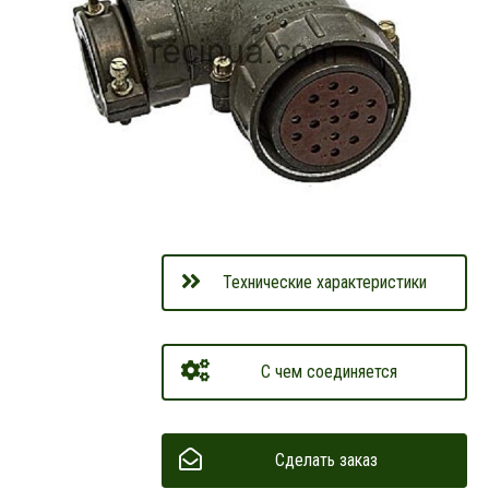
Технические характеристики
С чем соединяется
Сделать заказ