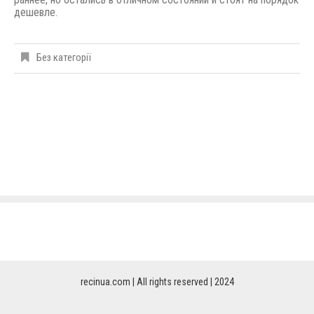
дешевле.
Без категорії
recinua.com | All rights reserved | 2024