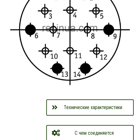
Технические характеристики
С чем соединяется