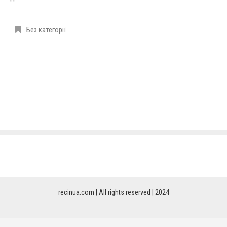
Без категорії
recinua.com | All rights reserved | 2024