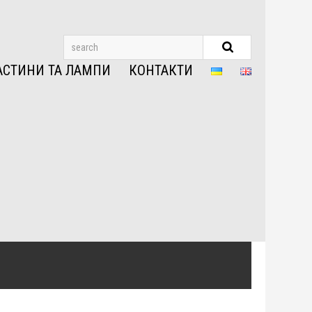
АСТИНИ ТА ЛАМПИ
КОНТАКТИ