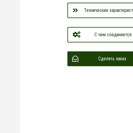
Технические характерист
С чем соединяется
Сделать заказ