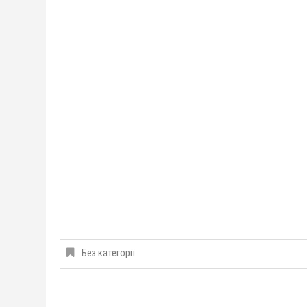
Без категорії