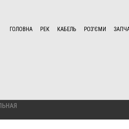
ГОЛОВНА
РЕК
КАБЕЛЬ
РОЗ’ЄМИ
ЗАПЧ
ЛЬНАЯ