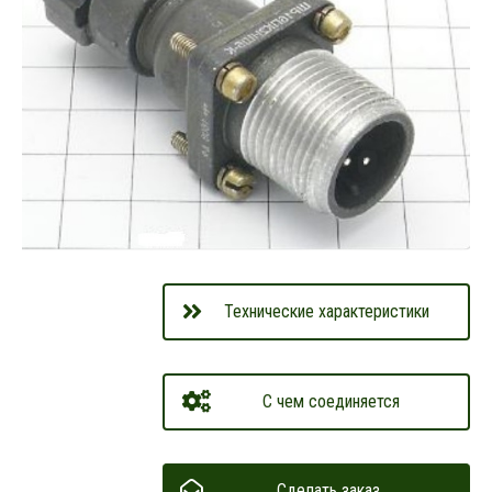
Технические характеристики
С чем соединяется
Сделать заказ