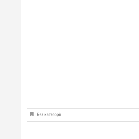
Без категорії