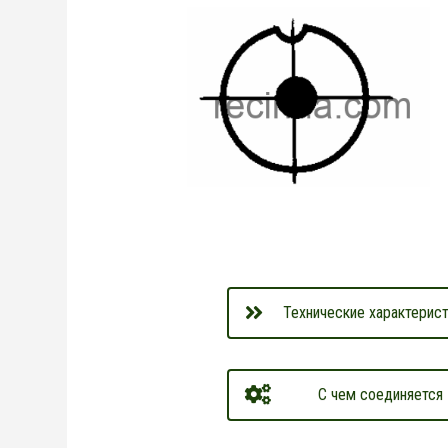
Технические характерист
С чем соединяется