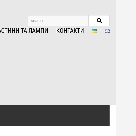
АСТИНИ ТА ЛАМПИ
КОНТАКТИ