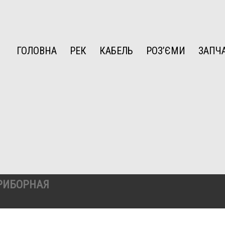
ГОЛОВНА
РЕК
КАБЕЛЬ
РОЗ’ЄМИ
ЗАПЧ
ПРИБОРНАЯ