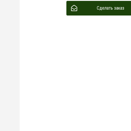
Сделать заказ