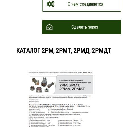
С чем соединяется
Сделать заказ
КАТАЛОГ 2РМ, 2РМТ, 2РМД, 2РМДТ