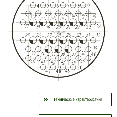
Технические характеристики