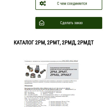
С чем соединяется
Сделать заказ
КАТАЛОГ 2РМ, 2РМТ, 2РМД, 2РМДТ