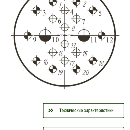
Технические характеристики