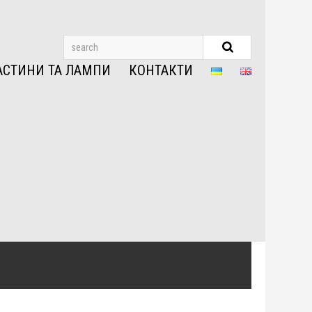
АСТИНИ ТА ЛАМПИ
КОНТАКТИ