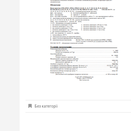
Без категорії