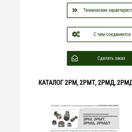
Технические характерист
С чем соединяется
Сделать заказ
КАТАЛОГ 2РМ, 2РМТ, 2РМД, 2РМ